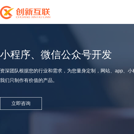
小程序、微信公众号开发
资深团队根据您的行业和需求，为您量身定制，网站、app、小
我们只制作有价值的产品。
立即咨询