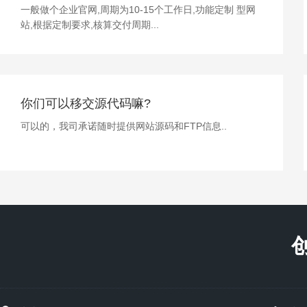
一般做个企业官网,周期为10-15个工作日,功能定制 型网
站,根据定制要求,核算交付周期...
你们可以移交源代码嘛?
可以的，我司承诺随时提供网站源码和FTP信息..