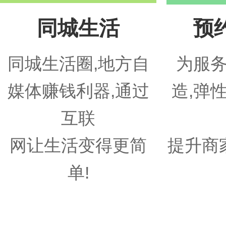
同城生活
预
同城生活圈,地方自
为服
媒体赚钱利器,通过
造,弹
互联
网让生活变得更简
提升商
单!