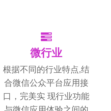

微行业
根据不同的行业特点,结
合微信公众平台应用接
口，完美实 现行业功能
与微信应用体验之间的