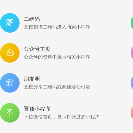
二维码

直接扫描二维码进入商家小程序
公众号主页

公众号的资料中展示相关小程序
朋友圈

直接分享二维码或商铺活动引流
置顶小程序

下拉微信首页，显示打开过的小程序