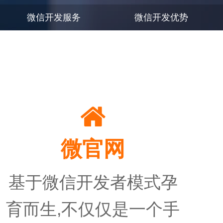
微信开发服务
微信开发优势

微官网
基于微信开发者模式孕
育而生,不仅仅是一个手