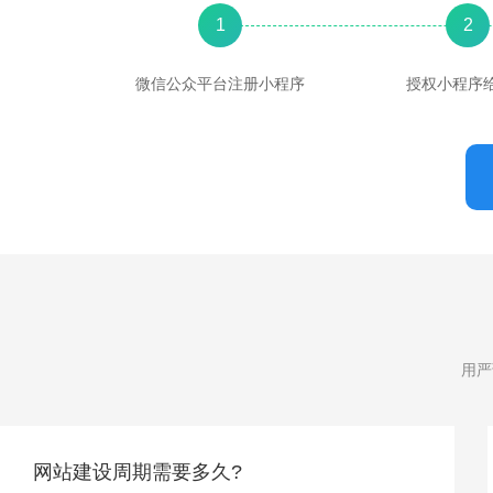
1
2
微信公众平台注册小程序
授权小程序
用严
网站建设周期需要多久?