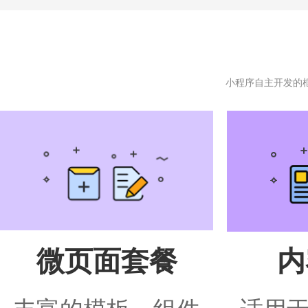
小程序自主开发的
微页面套餐
内