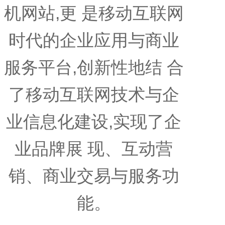
机网站,更 是移动互联网
时代的企业应用与商业
服务平台,创新性地结 合
了移动互联网技术与企
业信息化建设,实现了企
业品牌展 现、互动营
销、商业交易与服务功
能。