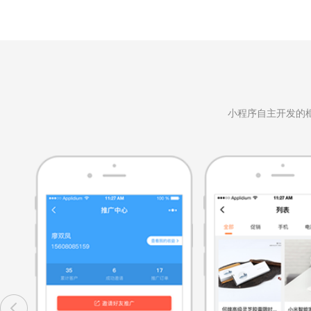
小程序自主开发的