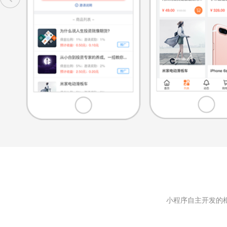
小程序自主开发的