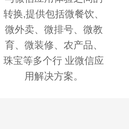
转换,提供包括微餐饮、
微外卖、微排号、微教
育、微装修、农产品、
珠宝等多个行 业微信应
用解决方案。